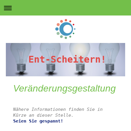
Ent-Scheitern!
Veränderungsgestaltung
Nähere Informationen finden Sie in 
Kürze an dieser Stelle.
Seien Sie gespannt!