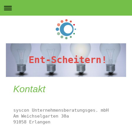
Ent-Scheitern!
Kontakt
syscon Unternehmensberatungsges. mbH

Am Weichselgarten 30a

91058 Erlangen
