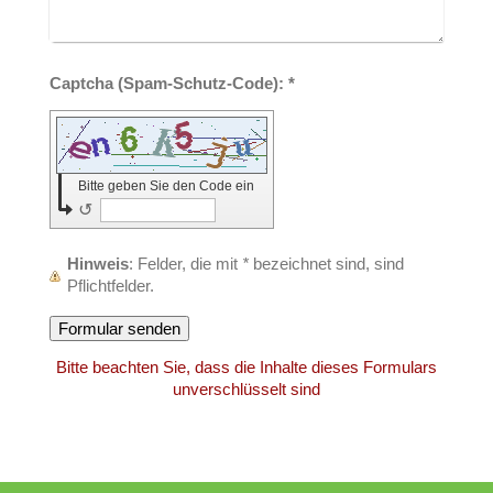
Captcha (Spam-Schutz-Code): *
Bitte geben Sie den Code ein
↺
Hinweis
: Felder, die mit
*
bezeichnet sind, sind
Pflichtfelder.
Bitte beachten Sie, dass die Inhalte dieses Formulars
unverschlüsselt sind